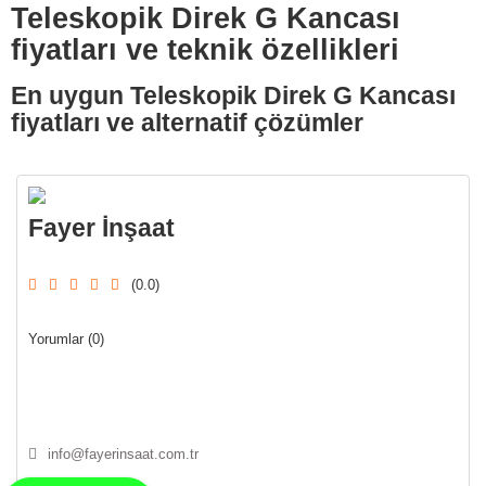
Teleskopik Direk G Kancası
fiyatları ve teknik özellikleri
En uygun Teleskopik Direk G Kancası
fiyatları ve alternatif çözümler
Fayer İnşaat
(0.0)
Yorumlar (0)
info@fayerinsaat.com.tr