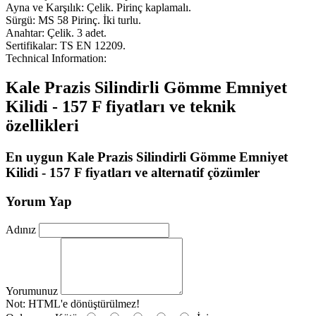
Ayna ve Karşılık: Çelik. Pirinç kaplamalı.
Sürgü: MS 58 Pirinç. İki turlu.
Anahtar: Çelik. 3 adet.
Sertifikalar: TS EN 12209.
Technical Information:
Kale Prazis Silindirli Gömme Emniyet
Kilidi - 157 F fiyatları ve teknik
özellikleri
En uygun Kale Prazis Silindirli Gömme Emniyet
Kilidi - 157 F fiyatları ve alternatif çözümler
Yorum Yap
Adınız
Yorumunuz
Not:
HTML'e dönüştürülmez!