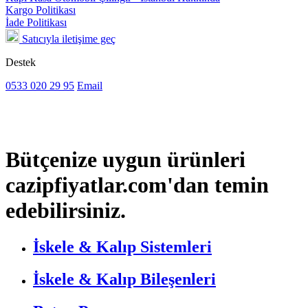
Kargo Politikası
İade Politikası
Satıcıyla iletişime geç
Destek
0533 020 29 95
Email
Bütçenize uygun ürünleri
cazipfiyatlar.com'dan temin
edebilirsiniz.
İskele & Kalıp Sistemleri
İskele & Kalıp Bileşenleri